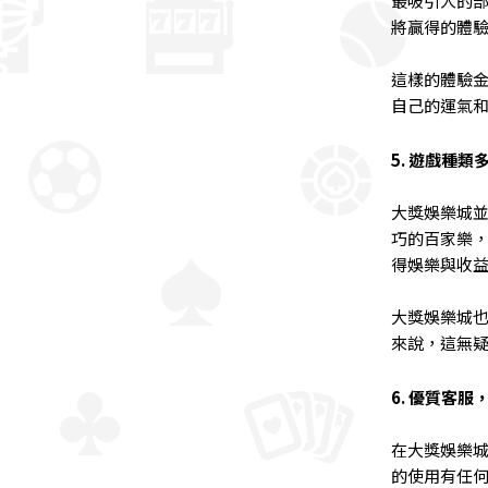
最吸引人的
將贏得的體
這樣的體驗
自己的運氣
5. 遊戲種
大獎娛樂城
巧的百家樂
得娛樂與收
大獎娛樂城
來說，這無
6. 優質客
在大獎娛樂
的使用有任何