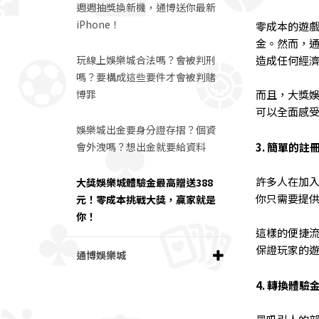
週週抽獎換新機，通博送你最新
iPhone！
零成本的遊
金。然而，
玩線上娛樂城合法嗎？會被判刑
造成任何經
嗎？要構成這些要件才會被判賭
博罪
而且，大獎
可以全面感
娛樂城出金要身分證存摺？個資
會外洩嗎？想出金就要給資料
3. 簡單的
許多人在加
大獎娛樂城體驗金最高贈送388
你只需要提
元！零成本挑戰大獎，贏家就是
你！
這樣的便捷
保證玩家的
通博娛樂城
4. 轉換體