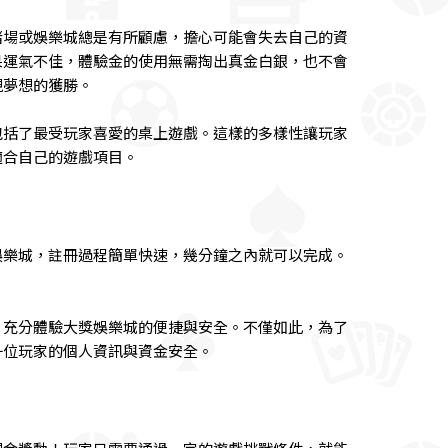
賭場或娛樂城總是有所顧慮，擔心可能會失去自己的資
果運氣不佳，體驗金的使用無需掏出真金白銀，也不會
現夢想的獲勝。
包括了最受玩家喜愛的桌上遊戲。這樣的多樣性讓玩家
適合自己的遊戲項目。
娛樂城，註冊過程簡單快速，幾分鐘之內就可以完成。
，充分體驗大獎娛樂城的便捷與安全。不僅如此，為了
一位玩家的個人資訊與資金安全。