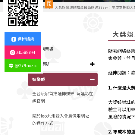
閉
首頁
娛樂城
大獎娛樂城體驗金最高贈送388元！零成本挑戰大
大獎娛
娛樂城
通博娛樂
全部娛樂城
隨著網絡娛
ab588net
家參與，並且
體育博彩
@279nxzic
延伸閱讀：
娛樂城
1. 什麼是
全台玩家首推通博娛樂-玩運彩在
線官網
大獎娛樂城的
驗金可以用
關於leo九州登入會員備用網址
風險的情況
的運作方式
2. 零成本