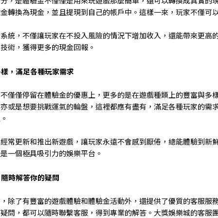
部分，是體驗金不僅僅是用來玩遊戲那麼簡單，還可以轉換成真實的
驗金轉換為現金，並且提現到自己的帳戶中。這樣一來，玩家不僅可
金系統，不僅讓玩家在不投入風險的情況下增加收入，還能帶來更高
和技術，獲得更多的現金回報。
類多樣，滿足各種玩家需求
並不僅僅停留在體驗金的優惠上，更多的是在遊戲種類上的豐富與多
，亦或是想要挑戰運氣的輪盤，這裡都應有盡有，滿足各種玩家的需
益。
也經常更新和推出新遊戲，讓玩家永遠不會感到厭倦，總能體驗到新
疑是一個極具吸引力的娛樂平台。
服，隨時解答你的疑問
城，除了有豐富的遊戲體驗和體驗金活動外，還提供了優質的客服服
疑問，都可以隨時聯繫客服，得到專業的解答。大獎娛樂城的客服團