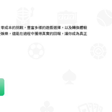
。零成本的挑戰，豐富多樣的遊戲選擇，以及轉換體驗
受娛樂，還能在過程中獲得真實的回報，讓你成為真正