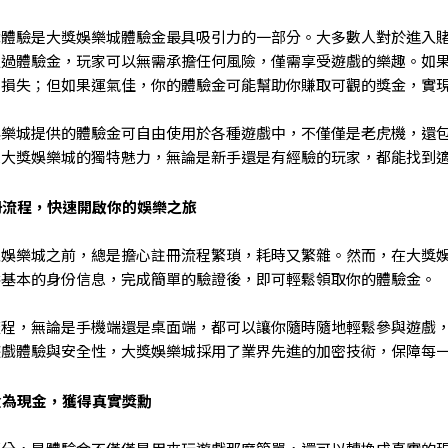
戲體驗是大獎娛樂城體驗金最具吸引力的一部分。大多數人對於進入
通過體驗金，玩家可以無需承擔任何風險，僅需享受遊戲的樂趣。如
濟損失；但如果運氣佳，你的體驗金可能幫助你賺取可觀的獎金，實
娛樂城提供的體驗金可自由使用於各種遊戲中，不僅僅是老虎機，還
受大獎娛樂城的獨特魅力，無論是新手還是有經驗的玩家，都能找到
註冊流程，快速開啟你的娛樂之旅
入娛樂城之前，總是擔心註冊流程繁瑣，耗時又繁雜。然而，在大獎
供基本的身份信息，完成簡單的驗證後，即可輕鬆領取你的體驗金。
流程，無論是手機端還是桌面端，都可以讓你隨時隨地輕鬆參與遊戲
遊戲體驗與安全性，大獎娛樂城採用了業界先進的加密技術，保障每
驗金為現金，獲得真實獎勳