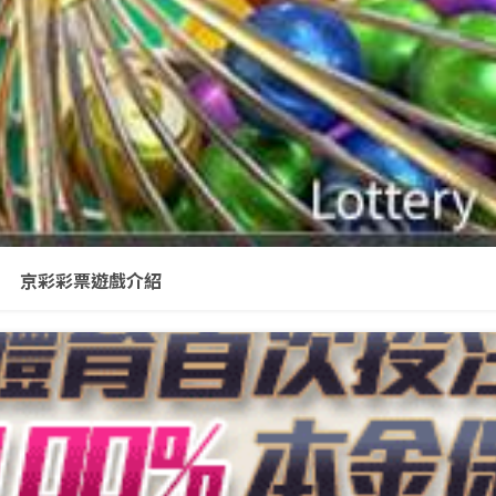
京彩彩票遊戲介紹