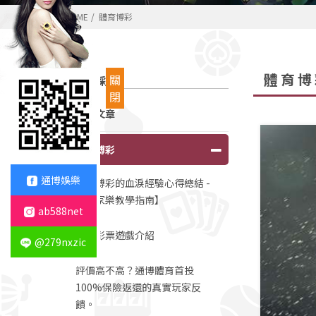
HOME
體育博彩
體育博
關
體育博彩
閉
全部文章
體育博彩
通博娛樂
體育博彩的血淚經驗心得總結 -
【百家樂教學指南】
ab588net
京彩彩票遊戲介紹
@279nxzic
評價高不高？通博體育首投
100%保險返還的真實玩家反
饋。