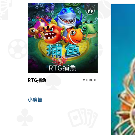
RTG捕魚
金爆漁場
MORE >
MORE >
小廣告