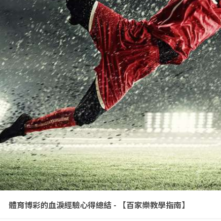
體育博彩的血淚經驗心得總結 - 【百家樂教學指南】