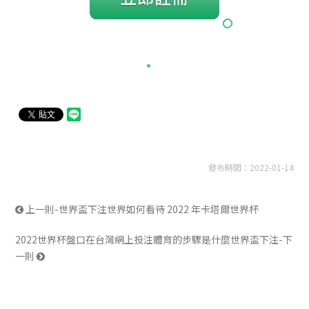
發布時間：2022-01-14
上一則-世界盃下注世界如何看待 2022 年卡塔爾世界杯
2022世界杯盤口在台灣網上投注體育的步驟是什麼世界盃下注-下
一則