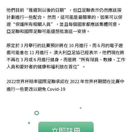
他們目前“推遲到以後的日期”，但亞足聯表示仍然應該按
計劃進行一些配合。 然而，這可能是最簡單的，如果可以保
證“保護所有相關人員”，並且每個國家都應該集體同意。
亞足聯和國際足聯可能還想批准這一安排。
原定於 3 月舉行的比賽預計將在 10 月進行，而 6 月的電子遊
戲可能會在 11 月進行。 澳大利亞足協已經表示，他們現在將
不再在 3 月或 6 月進行健身，而是將“所有球員、教練、工作
人員和愛好者的健康和福利放在首位”。
2022世界杯賠率國際足聯承認在 2022 年世界杯期間在比賽中
進行一些更改以避免 Covid-19