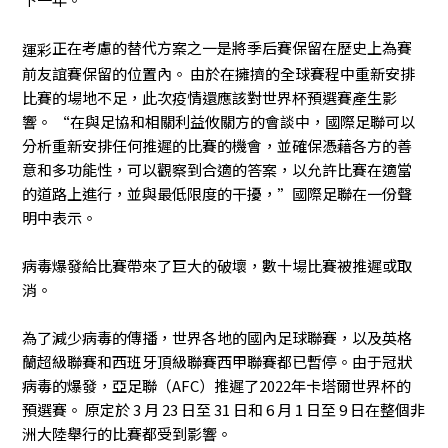
正在考慮的替代方案之一是將季后賽保留在歷史上為賽
運彩
前友誼賽保留的位置內。 由於在擁擠的全球賽程中重新安排
比賽的場地不足，此次疫情還應該對世界杯預選賽產生影
響。 “在與足協和相關利益攸關方的會談中，國際足聯可以
分析重新安排任何推遲的比賽的機會，並確保憑藉各方的善
意和多功能性，可以觀察到合適的答案，以允許比賽在適當
的道路上進行，並與最低限度的干擾，”國際足聯在一份聲
明中表示。
病毒爆發給比賽帶來了巨大的破壞，數十場比賽被推遲或取
消。
為了減少病毒的傳播，世界各地的國內足球聯賽，以及英格
蘭超級聯賽和西班牙頂級聯賽西甲聯賽都已暫停。由于冠狀
病毒的爆發，亞足聯（AFC）推遲了2022年卡塔爾世界杯的
預選賽。 原定於 3 月 23 日至 31 日和 6 月 1 日至 9 日在整個非
洲大陸舉行的比賽都受到影響。