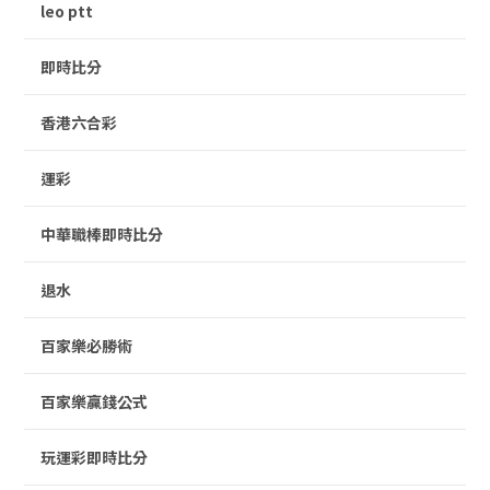
leo ptt
即時比分
香港六合彩
運彩
中華職棒即時比分
退水
百家樂必勝術
百家樂贏錢公式
玩運彩即時比分