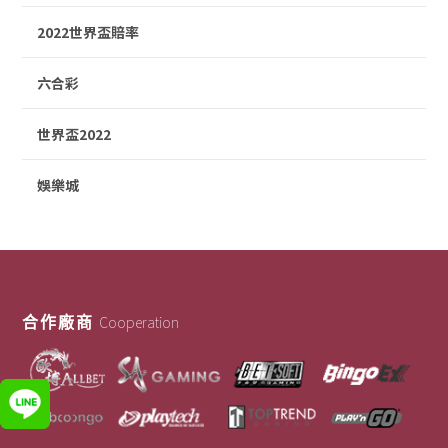
2022世界盃賠率
六合彩
世界盃2022
娛樂城
Cooperation
合作廠商