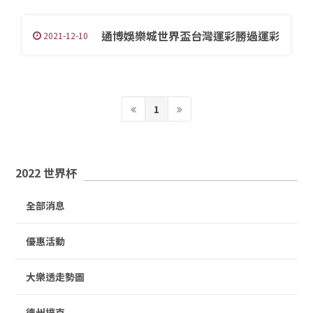
通博娛樂城世界盃台灣運彩勝過運彩商店的 
2021-12-10
1
2022 世界杯
全部消息
優惠活動
大樂透走勢圖
德州撲克