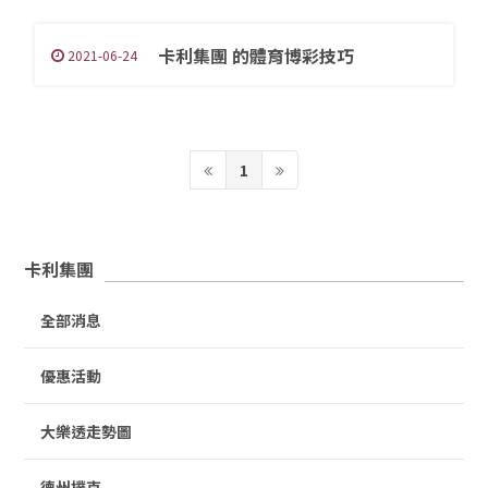
卡利集團 的體育博彩技巧
2021-06-24
1
卡利集團
全部消息
優惠活動
大樂透走勢圖
德州撲克