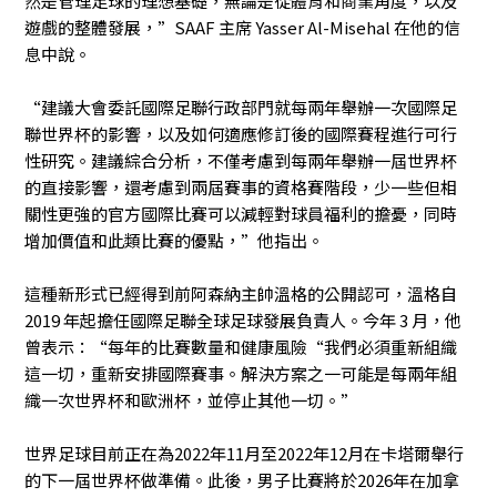
然是管理足球的理想基礎，無論是從體育和商業角度，以及
遊戲的整體發展，”SAAF 主席 Yasser Al-Misehal 在他的信
息中說。
“建議大會委託國際足聯行政部門就每兩年舉辦一次國際足
聯世界杯的影響，以及如何適應修訂後的國際賽程進行可行
性研究。建議綜合分析，不僅考慮到每兩年舉辦一屆世界杯
的直接影響，還考慮到兩屆賽事的資格賽階段，少一些但相
關性更強的官方國際比賽可以減輕對球員福利的擔憂，同時
增加價值和此類比賽的優點，”他指出。
這種新形式已經得到前阿森納主帥溫格的公開認可，溫格自
2019 年起擔任國際足聯全球足球發展負責人。今年 3 月，他
曾表示：“每年的比賽數量和健康風險“我們必須重新組織
這一切，重新安排國際賽事。解決方案之一可能是每兩年組
織一次世界杯和歐洲杯，並停止其他一切。”
世界足球目前正在為2022年11月至2022年12月在卡塔爾舉行
的下一屆世界杯做準備。此後，男子比賽將於2026年在加拿