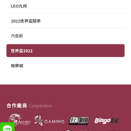
LEO九州
2022世界盃賠率
六合彩
世界盃2022
娛樂城
Cooperation
合作廠商