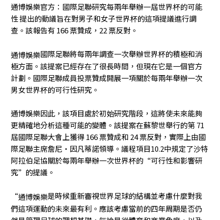
通博娛樂官方：國際足聯研究每兩年舉辦一屆世界杯的可能
性 提出的動議旨在對男子和女子世界杯的這項提議進行調
查。該報告有 166 票贊成，22 票反對。
國際足聯將每兩年調查一次舉辦世界杯的積極和消
通博娛樂
極方面。該提案已經存在了很長時間，但現在它是一個官方
計劃。國際足聯成員投票贊成開展一項關於每兩年舉辦一次
男女世界杯的可行性研究。
通博娛樂因此，該項目處於初始研究階段，這將使未來能夠
更精確地分析這種可能的變體。該提案在蘇黎世舉行的第 71
屆國際足聯大會上獲得 166 票贊成和 24 票反對，實際上由國
際足聯主席詹尼·因凡蒂諾領導。議程項目10.2中規定了沙特
阿拉伯足協關於每兩年舉辦一次世界杯的“可行性和影響研
究”的提議。
“
是時候重新審視世界足球的結構並考慮什麼對我
通博娛樂
們這項運動的未來最有利。應該考慮當前的四年周期是否仍