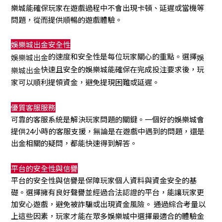
樂城能確保玩家在遊戲過程中不會出現卡頓、延遲或當機等
問題，從而提供順暢的遊戲體驗。
娛樂城出金安全性
的速度和安全性是每位玩家關心的重點。選擇
娛樂城出金
娛
快速且安全的娛樂城能確保在完成投注要求後，玩
樂城出金
家可以順利提領資金，避免提現困難或延遲。
優質客服服務
可靠的客服系統是解決玩家問題的關鍵。一個好的娛樂城會
提供24小時的客服支援，無論是在遊戲中遇到的問題，還是
出金相關的疑問，都能快速得到解答。
平台的安全性與信譽
平台的安全性與信譽是保障玩家個人資料與資金安全的基
礎。選擇擁有良好聲譽並經過合法認證的平台，能讓玩家更
加安心遊戲，避免被詐騙或出現資金風險。 通過綜合考量以
上這些因素，玩家才能在眾多娛樂城中選擇最適合的體驗金