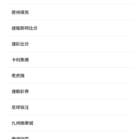
德州撲克
速報即時比分
運彩比分
卡利集團
老虎機
運動彩券
足球投注
九州娛樂城
樂透研究