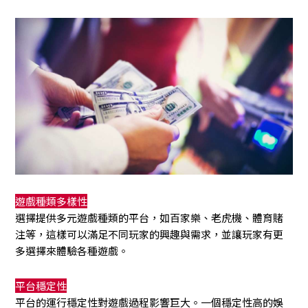
遊戲種類多樣性
選擇提供多元遊戲種類的平台，如百家樂、老虎機、體育賭
注等，這樣可以滿足不同玩家的興趣與需求，並讓玩家有更
多選擇來體驗各種遊戲。
平台穩定性
平台的運行穩定性對遊戲過程影響巨大。一個穩定性高的娛