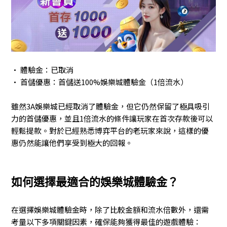
• 體驗金：已取消
• 首儲優惠：首儲送100%娛樂城體驗金（1倍流水）
雖然3A娛樂城已經取消了體驗金，但它仍然保留了極具吸引
力的首儲優惠，並且1倍流水的條件讓玩家在首次存款後可以
輕鬆提款。對於已經熟悉博弈平台的老玩家來說，這樣的優
惠仍然能讓他們享受到極大的回報。
如何選擇最適合的娛樂城體驗金？
在選擇娛樂城體驗金時，除了比較金額和流水倍數外，還需
考量以下多項關鍵因素，確保能夠獲得最佳的遊戲體驗：