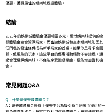
優惠，獲得最佳的娛樂城遊戲體驗。
結論
2025年的娛樂城體驗金優惠相當多元，通博娛樂城提供的高
額體驗金適合資深玩家，而富遊娛樂城和皇家娛樂城則因其
低門檻的投注條件成為新手玩家的首選。如果你是尋求高回
報、低風險的玩家，這些平台的優惠活動絕對不容錯過。通
過合理選擇娛樂城，不僅能享受遊戲樂趣，還能增加盈利機
會。
常見問題Q&A
Q：什麼是娛樂城體驗金？
A：娛樂城體驗金是線上娛樂平台為吸引新手玩家而提供的一
種免費遊戲資金。玩家可以利用這些體驗金，無需任何初始