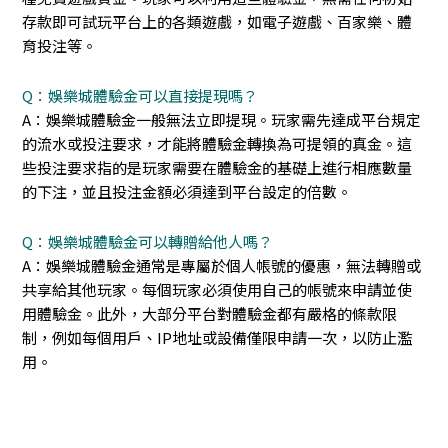
存款即可試玩平台上的各類遊戲，如電子遊戲、百家樂、體
育投注等。
Q：娛樂城體驗金可以直接提現嗎？
A：娛樂城體驗金一般無法立即提現。玩家需先達成平台規定
的流水或投注要求，才能將體驗金轉換為可提領的真金。這
些投注要求指的是玩家需要在體驗金的基礎上進行相應數量
的下注，並且投注金額必須達到平台設定的倍數。
Q：娛樂城體驗金可以轉贈給他人嗎？
A：娛樂城體驗金通常是專屬於個人帳號的優惠，無法轉贈或
共享給其他玩家。每個玩家必須使用自己的帳號來申請並使
用體驗金。此外，大部分平台對體驗金都有嚴格的條款限
制，例如每個用戶、IP地址或設備僅限申請一次，以防止濫
用。