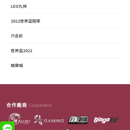
LEO九州
2022世界盃賠率
六合彩
世界盃2022
娛樂城
Cooperation
合作廠商